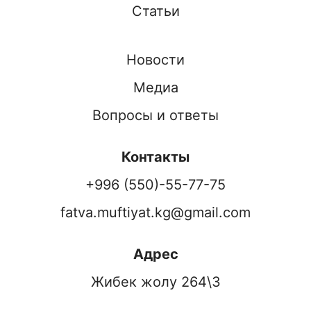
Статьи
Новости
Медиа
Вопросы и ответы
Контакты
+996 (550)-55-77-75
fatva.muftiyat.kg@gmail.com
Адрес
Жибек жолу 264\3