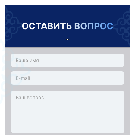
ОСТАВИТЬ ВОПРОС